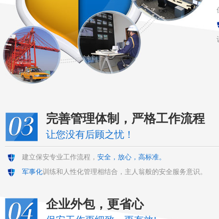
完善管理体制，严格工作流程
让您没有后顾之忧！
建立保安专业工作流程，
安全，放心，高标准。
军事化
训练和人性化管理相结合，主人翁般的安全服务意识。
企业外包，更省心