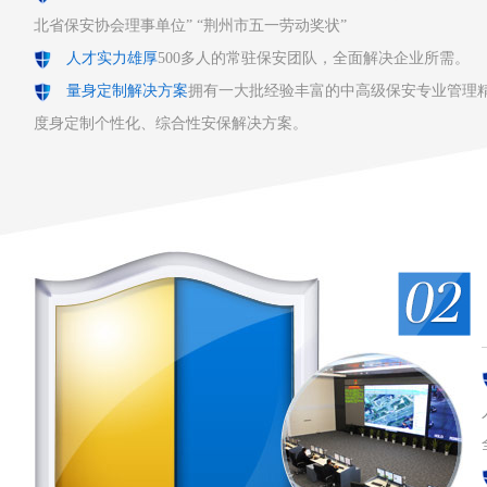
北省保安协会理事单位” “荆州市五一劳动奖状”
人才实力雄厚
500多人的常驻保安团队，全面解决企业所需。
量身定制解决方案
拥有一大批经验丰富的中高级保安专业管理
度身定制个性化、综合性安保解决方案。