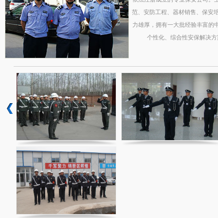
范、安防工程、器材销售、保安培
力雄厚，拥有一大批经验丰富的
个性化、综合性安保解决方