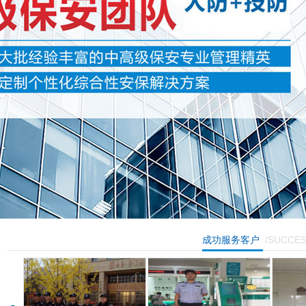
/SUCCE
成功服务客户