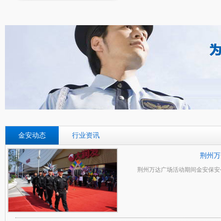
金安动态
行业资讯
荆州万
荆州万达广场活动期间金安保安公