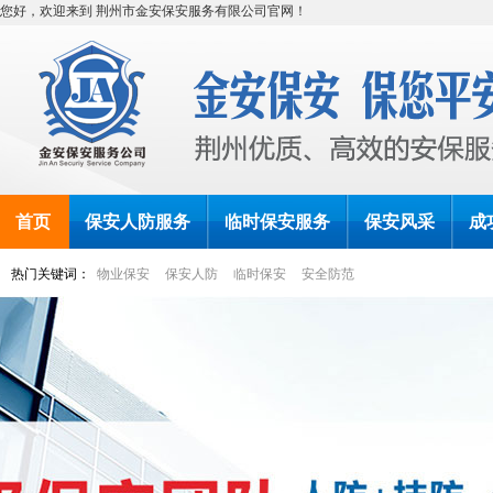
您好，欢迎来到
荆州市金安保安服务有限公司
官网！
首页
保安人防服务
临时保安服务
保安风采
成
热门关键词：
物业保安
保安人防
临时保安
安全防范